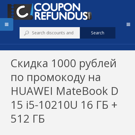
Search
Скидка 1000 рублей
по промокоду на
HUAWEI MateBook D
15 i5-10210U 16 ГБ +
512 ГБ