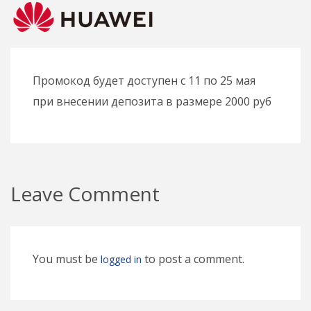
Промокод будет доступен с 11 по 25 мая
при внесении депозита в размере 2000 руб
Leave Comment
You must be
to post a comment.
logged in