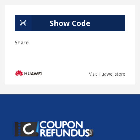
Show Code
Share
Visit Huawei store