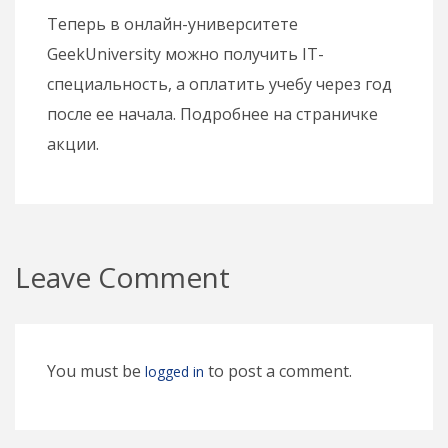
Теперь в онлайн-университете
GeekUniversity можно получить IT-
специальность, а оплатить учебу через год
после ее начала. Подробнее на страничке
акции.
Leave Comment
You must be
to post a comment.
logged in