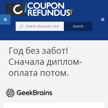
Search
Год без забот!
Сначала диплом-
оплата потом.