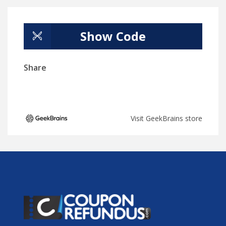
Show Code
Share
Visit GeekBrains store