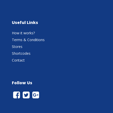
Useful Links
How it works?
Terms & Conditions
Stores
Shortcodes
Contact
Follow Us