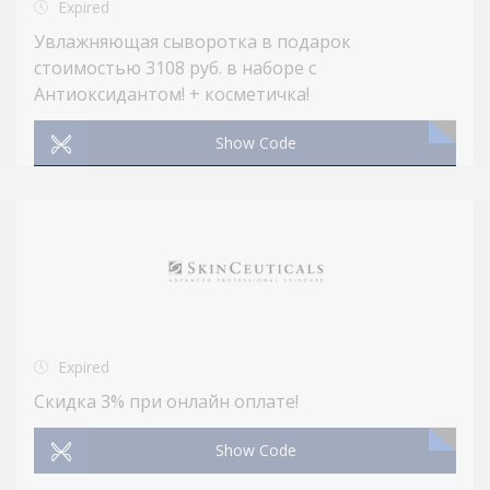
Expired
Увлажняющая сыворотка в подарок
стоимостью 3108 руб. в наборе с
Антиоксидантом! + косметичка!
Show Code
Expired
Скидка 3% при онлайн оплате!
Show Code