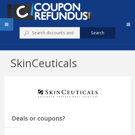
Search
SkinCeuticals
Deals or coupons?