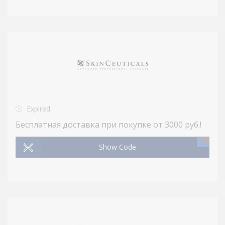
Expired
Бесплатная доставка при покупке от 3000 руб.!
Show Code